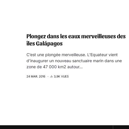
Plongez dans les eaux merveilleuses des
îles Galápagos
C’est une plongée merveilleuse. L’Equateur vient
d’inaugurer un nouveau sanctuaire marin dans une
zone de 47 000 km2 autour…
24 MAR. 2016
3,9K VUES