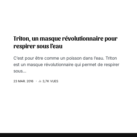
Triton, un masque révolutionnaire pour
respirer sous l’eau
C’est pour être comme un poisson dans l’eau. Triton
est un masque révolutionnaire qui permet de respirer
sous…
23 MAR. 2016
3,7K VUES