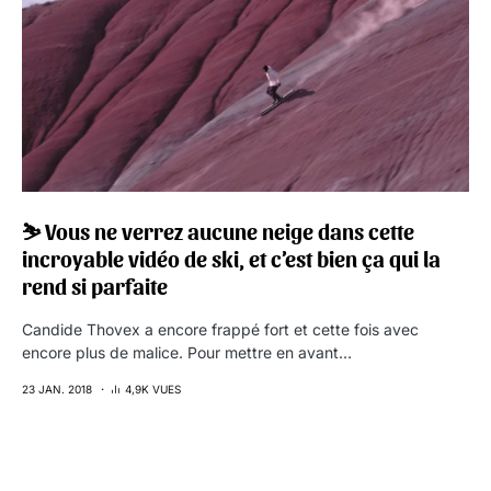
⛷ Vous ne verrez aucune neige dans cette
incroyable vidéo de ski, et c’est bien ça qui la
rend si parfaite
Candide Thovex a encore frappé fort et cette fois avec
encore plus de malice. Pour mettre en avant…
23 JAN. 2018
4,9K VUES