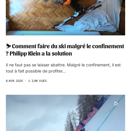
⛷ Comment faire du ski malgré le confinement
? Philipp Klein a la solution
Il ne faut pas se laisser abattre. Malgré le confinement, il est
tout à fait possible de profiter…
8 AVR. 2020
3,9K VUES