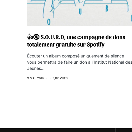
👍🔇 S.O.U.R.D, une campagne de dons
totalement gratuite sur Spotify
Écouter un album composé uniquement de silence
vous permettra de faire un don à l’Institut National de
Jeunes…
9 MAI. 2019
3,8K VUES