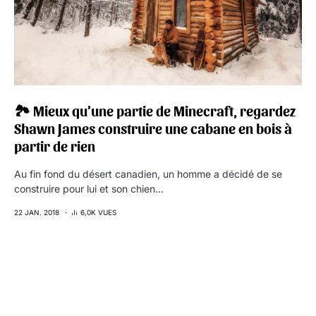
🏞 Mieux qu’une partie de Minecraft, regardez
Shawn James construire une cabane en bois à
partir de rien
Au fin fond du désert canadien, un homme a décidé de se
construire pour lui et son chien…
22 JAN. 2018
6,0K VUES