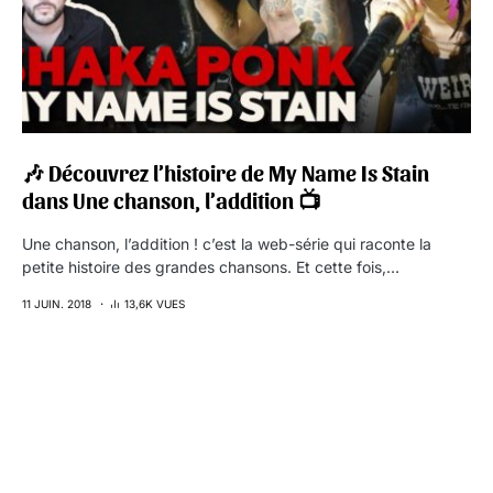
🎶 Découvrez l’histoire de My Name Is Stain
dans Une chanson, l’addition 📺
Une chanson, l’addition ! c’est la web-série qui raconte la
petite histoire des grandes chansons. Et cette fois,…
11 JUIN. 2018
13,6K VUES