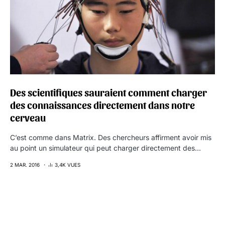
Des scientifiques sauraient comment charger
des connaissances directement dans notre
cerveau
C’est comme dans Matrix. Des chercheurs affirment avoir mis
au point un simulateur qui peut charger directement des…
2 MAR. 2016
3,4K VUES