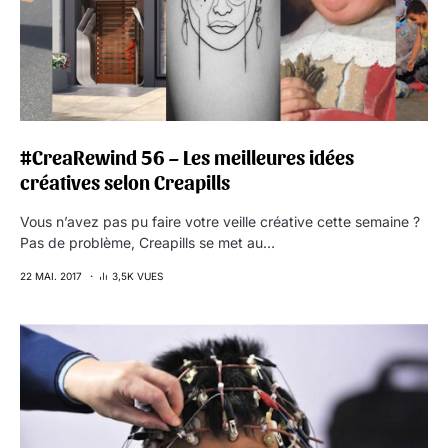
#CreaRewind 56 – Les meilleures idées
créatives selon Creapills
Vous n’avez pas pu faire votre veille créative cette semaine ?
Pas de problème, Creapills se met au…
22 MAI. 2017
3,5K VUES