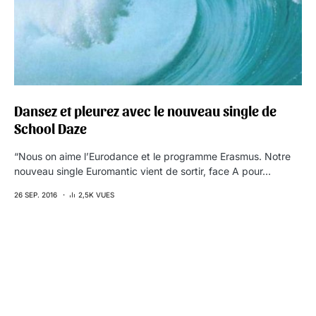
Dansez et pleurez avec le nouveau single de
School Daze
“Nous on aime l’Eurodance et le programme Erasmus. Notre
nouveau single Euromantic vient de sortir, face A pour…
26 SEP. 2016
2,5K VUES