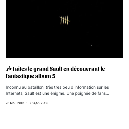
🎶 Faites le grand Sault en découvrant le
fantastique album 5
Inconnu au bataillon, très très peu d’information sur les
Internets, Sault est une énigme. Une poignée de fans…
23 MAI. 2019
14,5K VUES