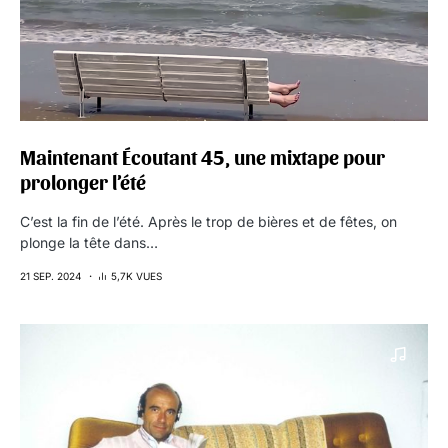
Maintenant Écoutant 45, une mixtape pour
prolonger l’été
C’est la fin de l’été. Après le trop de bières et de fêtes, on
plonge la tête dans…
21 SEP. 2024
5,7K VUES