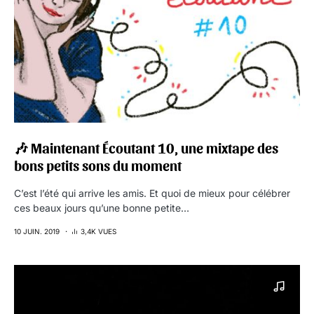
🎶 Maintenant Écoutant 10, une mixtape des
bons petits sons du moment
C’est l’été qui arrive les amis. Et quoi de mieux pour célébrer
ces beaux jours qu’une bonne petite…
10 JUIN. 2019
3,4K VUES