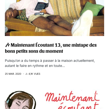
🎶 Maintenant Écoutant 13, une mixtape des
bons petits sons du moment
Puisqu’on a du temps à passer à la maison actuellement,
autant le faire en rythme et en toute…
25 MAR. 2020
4,1K VUES