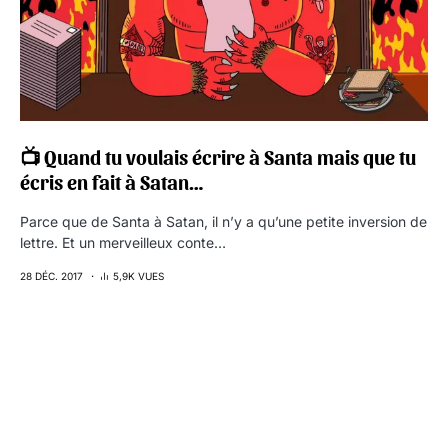
📺 Quand tu voulais écrire à Santa mais que tu
écris en fait à Satan…
Parce que de Santa à Satan, il n’y a qu’une petite inversion de
lettre. Et un merveilleux conte…
28 DÉC. 2017
5,9K VUES