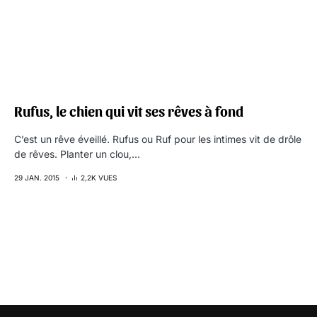
Rufus, le chien qui vit ses rêves à fond
C’est un rêve éveillé. Rufus ou Ruf pour les intimes vit de drôle
de rêves. Planter un clou,…
29 JAN. 2015
2,2K VUES