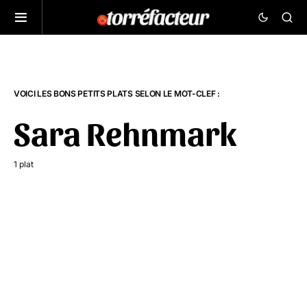
VOICI LES BONS PETITS PLATS SELON LE MOT-CLEF :
Sara Rehnmark
1 plat