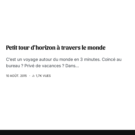
Petit tour d’horizon à travers le monde
C’est un voyage autour du monde en 3 minutes. Coincé au
bureau ? Privé de vacances ? Dans…
10 AOÛT. 2015
1,7K VUES