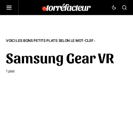
VOICI LES BONS PETITS PLATS SELON LE MOT-CLEF :
Samsung Gear VR
1 plat