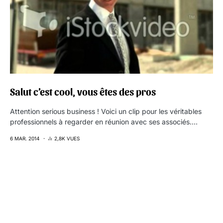
Salut c’est cool, vous êtes des pros
Attention serious business ! Voici un clip pour les véritables
professionnels à regarder en réunion avec ses associés.…
6 MAR. 2014
2,8K VUES