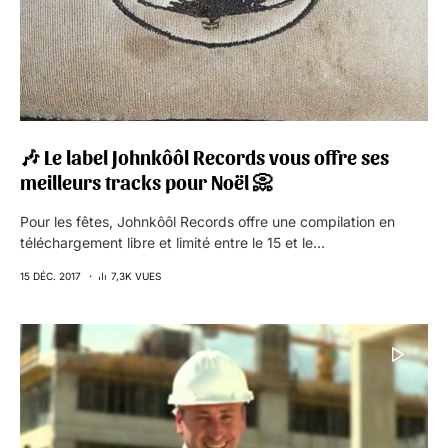
🎶 Le label Johnkôôl Records vous offre ses
meilleurs tracks pour Noël 📀
Pour les fêtes, Johnkôôl Records offre une compilation en
téléchargement libre et limité entre le 15 et le…
15 DÉC. 2017
7,3K VUES