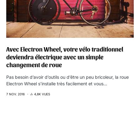
Avec Electron Wheel, votre vélo traditionnel
deviendra électrique avec un simple
changement de roue
Pas besoin d’avoir d’outils ou d’être un peu bricoleur, la roue
Electron Wheel s’installe très facilement et vous…
7 NOV. 2016
4,8K VUES