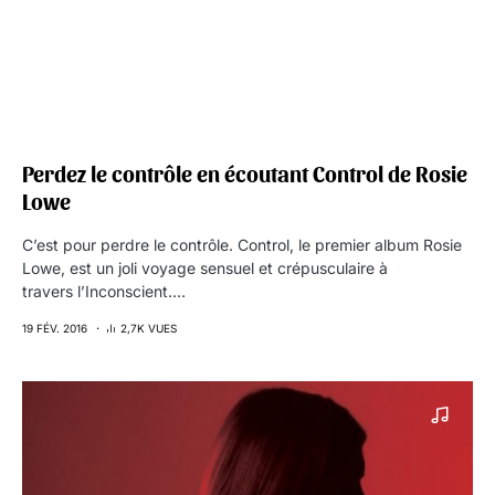
Perdez le contrôle en écoutant Control de Rosie
Lowe
C’est pour perdre le contrôle. Control, le premier album Rosie
Lowe, est un joli voyage sensuel et crépusculaire à
travers l’Inconscient.…
19 FÉV. 2016
2,7K VUES