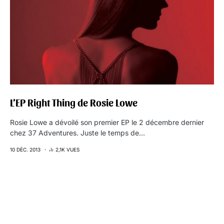
L’EP Right Thing de Rosie Lowe
Rosie Lowe a dévoilé son premier EP le 2 décembre dernier
chez 37 Adventures. Juste le temps de…
10 DÉC. 2013
2,1K VUES