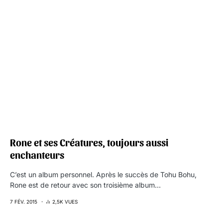
Rone et ses Créatures, toujours aussi
enchanteurs
C’est un album personnel. Après le succès de Tohu Bohu,
Rone est de retour avec son troisième album…
7 FÉV. 2015
2,5K VUES