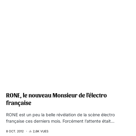
RONE, le nouveau Monsieur de l'électro
française
RONE est un peu la belle révélation de la scène électro
française ces derniers mois. Forcément l’attente était…
8 OCT. 2012
2,6K VUES