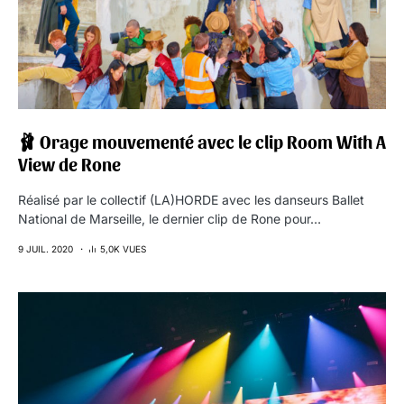
🩰 Orage mouvementé avec le clip Room With A
View de Rone
Réalisé par le collectif (LA)HORDE avec les danseurs Ballet
National de Marseille, le dernier clip de Rone pour…
9 JUIL. 2020
5,0K VUES