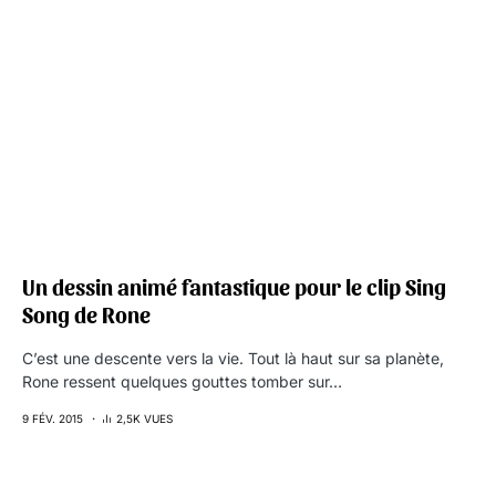
Un dessin animé fantastique pour le clip Sing
Song de Rone
C’est une descente vers la vie. Tout là haut sur sa planète,
Rone ressent quelques gouttes tomber sur…
9 FÉV. 2015
2,5K VUES