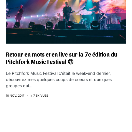
Retour en mots et en live sur la 7e édition du
Pitchfork Music Festival 😍
Le Pitchfork Music Festival c’était le week-end dernier,
découvrez mes quelques coups de coeurs et quelques
groupes qui…
10 NOV. 2017
7,8K VUES