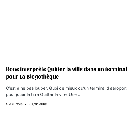
Rone interprète Quitter la ville dans un terminal
pour La Blogothèque
C’est à ne pas louper. Quoi de mieux qu’un terminal d’aéroport
pour jouer le titre Quitter la ville. Une…
5 MAI. 2015
2,2K VUES