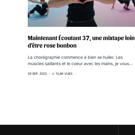
Maintenant Écoutant 37, une mixtape loin
d’être rose bonbon
La chorégraphie commence à bien se huiler. Les
muscles saillants et le coeur avec les mains, je vous…
29 SEP. 2023
13,6K VUES