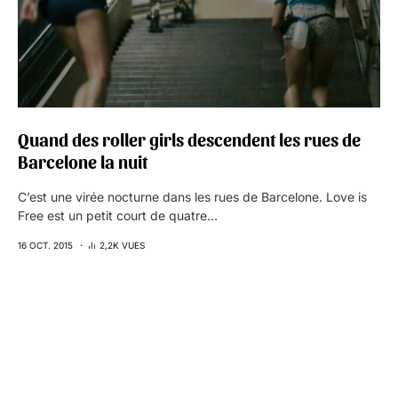
Quand des roller girls descendent les rues de
Barcelone la nuit
C’est une virée nocturne dans les rues de Barcelone. Love is
Free est un petit court de quatre…
16 OCT. 2015
2,2K VUES