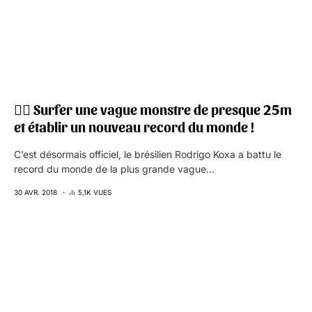
🏄‍♂️ Surfer une vague monstre de presque 25m
et établir un nouveau record du monde !
C’est désormais officiel, le brésilien Rodrigo Koxa a battu le
record du monde de la plus grande vague…
30 AVR. 2018
5,1K VUES