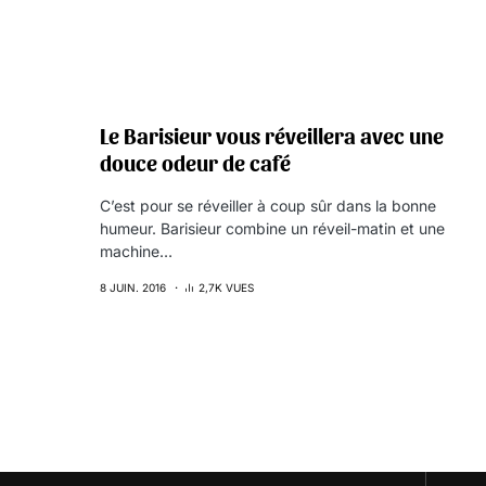
Le Barisieur vous réveillera avec une
douce odeur de café
C’est pour se réveiller à coup sûr dans la bonne
humeur. Barisieur combine un réveil-matin et une
machine…
8 JUIN. 2016
2,7K VUES