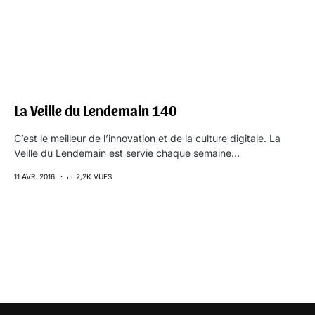
La Veille du Lendemain 140
C’est le meilleur de l’innovation et de la culture digitale. La
Veille du Lendemain est servie chaque semaine…
11 AVR. 2016
2,2K VUES