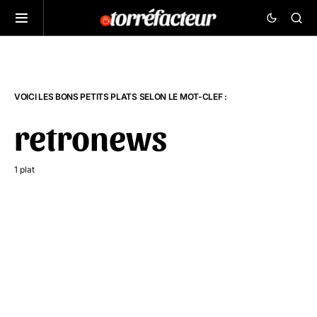
VOICI LES BONS PETITS PLATS SELON LE MOT-CLEF :
retronews
1 plat