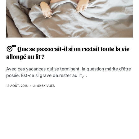
😴 Que se passerait-il si on restait toute la vie
allongé au lit ?
Avec ces vacances qui se terminent, la question mérite d’être
posée. Est-ce si grave de rester au lit,…
18 AOÛT. 2016
40,6K VUES