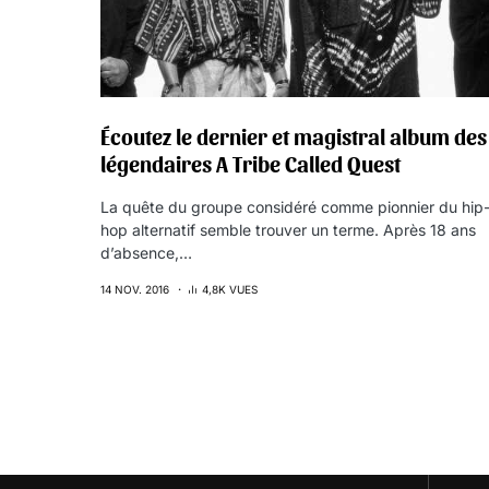
Écoutez le dernier et magistral album des
légendaires A Tribe Called Quest
La quête du groupe considéré comme pionnier du hip
hop alternatif semble trouver un terme. Après 18 ans
d’absence,…
14 NOV. 2016
4,8K VUES