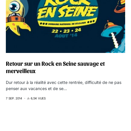
Retour sur un Rock en Seine sauvage et
merveilleux
Dur retour à la réalité avec cette rentrée, difficulté de ne pas
penser aux vacances et de se…
7 SEP. 2014
6,5K VUES