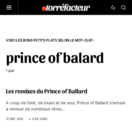
VOICI LES BONS PETITS PLATS SELON LE MOT-CLEF :
prince of balard
1 plat
Les remixes du Prince of Ballard
A coup de funk, de blues et de soul, Prince of Ballard s’amuse
à remixer de nombreux titres…
12 SEP. 2012
3,2K VUES