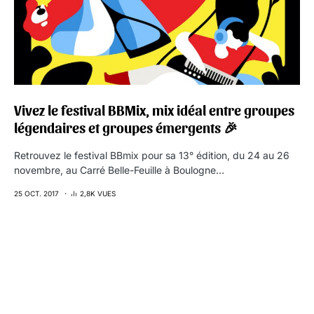
Vivez le festival BBMix, mix idéal entre groupes
légendaires et groupes émergents 🎉
Retrouvez le festival BBmix pour sa 13° édition, du 24 au 26
novembre, au Carré Belle-Feuille à Boulogne…
25 OCT. 2017
2,8K VUES