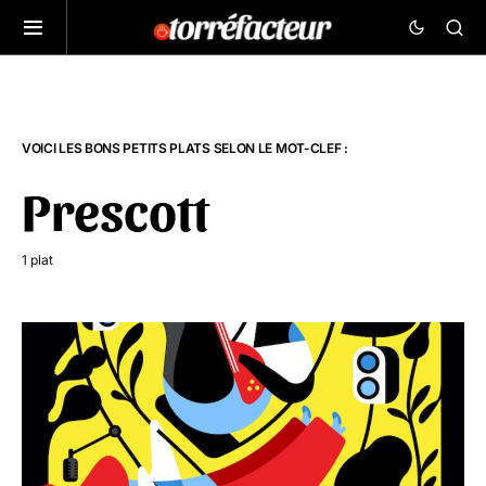
VOICI LES BONS PETITS PLATS SELON LE MOT-CLEF :
Prescott
1 plat