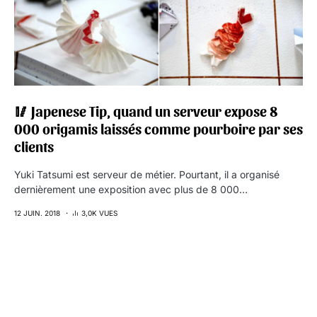
🥢 Japenese Tip, quand un serveur expose 8
000 origamis laissés comme pourboire par ses
clients
Yuki Tatsumi est serveur de métier. Pourtant, il a organisé
dernièrement une exposition avec plus de 8 000…
12 JUIN. 2018
3,0K VUES