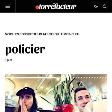
VOICI LES BONS PETITS PLATS SELON LE MOT-CLEF :
policier
1 plat