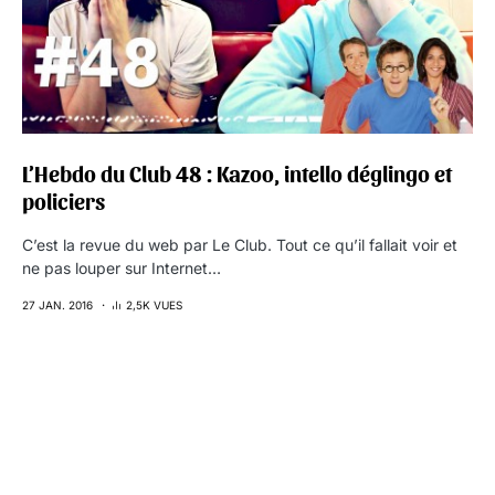
L’Hebdo du Club 48 : Kazoo, intello déglingo et
policiers
C’est la revue du web par Le Club. Tout ce qu’il fallait voir et
ne pas louper sur Internet…
27 JAN. 2016
2,5K VUES