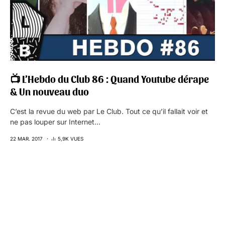
📺 L’Hebdo du Club 86 : Quand Youtube dérape
& Un nouveau duo
C’est la revue du web par Le Club. Tout ce qu’il fallait voir et
ne pas louper sur Internet…
22 MAR. 2017
5,9K VUES