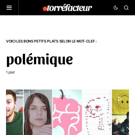
VOICI LES BONS PETITS PLATS SELON LE MOT-CLEF :
polémique
1 plat