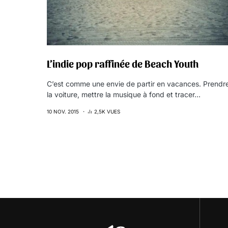
L’indie pop raffinée de Beach Youth
C’est comme une envie de partir en vacances. Prendr
la voiture, mettre la musique à fond et tracer…
10 NOV. 2015
2,5K VUES