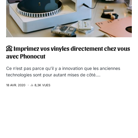
📀 Imprimez vos vinyles directement chez vous
avec Phonocut
Ce n’est pas parce qu’il y a innovation que les anciennes
technologies sont pour autant mises de côté.…
18 AVR. 2020
8,3K VUES