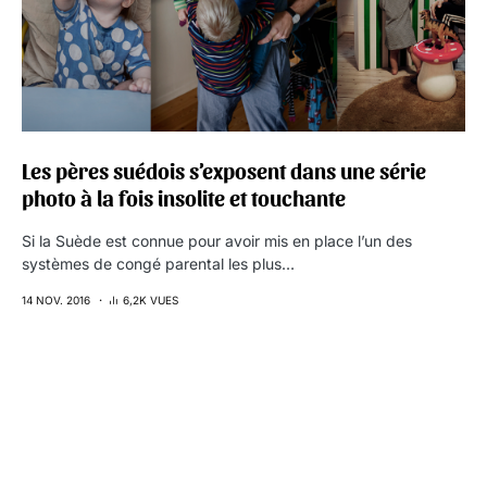
Les pères suédois s’exposent dans une série
photo à la fois insolite et touchante
Si la Suède est connue pour avoir mis en place l’un des
systèmes de congé parental les plus…
14 NOV. 2016
6,2K VUES