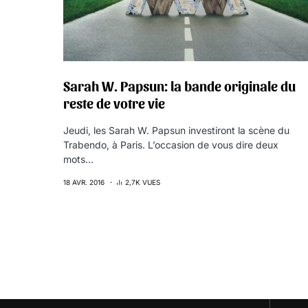
Sarah W. Papsun: la bande originale du
reste de votre vie
Jeudi, les Sarah W. Papsun investiront la scène du
Trabendo, à Paris. L’occasion de vous dire deux
mots…
18 AVR. 2016
2,7K VUES