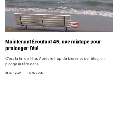
Maintenant Écoutant 45, une mixtape pour
prolonger l’été
C’est la fin de l’été. Après le trop de bières et de fêtes, on
plonge la tête dans…
21 SEP. 2024
5,7K VUES