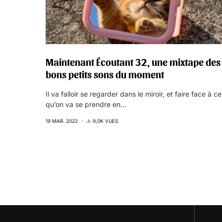
Maintenant Écoutant 32, une mixtape des
bons petits sons du moment
Il va falloir se regarder dans le miroir, et faire face à ce
qu’on va se prendre en…
19 MAR. 2022
9,0K VUES