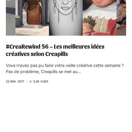
#CreaRewind 56 – Les meilleures idées
créatives selon Creapills
Vous n’avez pas pu faire votre veille créative cette semaine ?
Pas de problème, Creapills se met au…
22 MAI. 2017
3,5K VUES