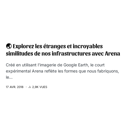
🌏 Explorez les étranges et incroyables
similitudes de nos infrastructures avec Arena
Créé en utilisant l’imagerie de Google Earth, le court
expérimental Arena reflète les formes que nous fabriquons,
le…
17 AVR. 2018
2,9K VUES