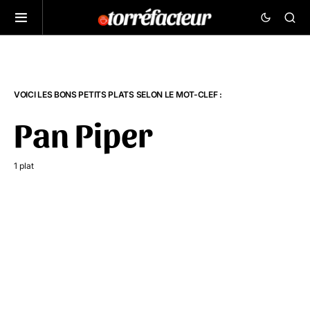
VOICI LES BONS PETITS PLATS SELON LE MOT-CLEF :
Pan Piper
1 plat