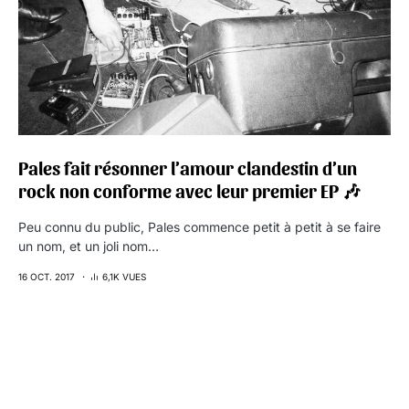
Pales fait résonner l’amour clandestin d’un
rock non conforme avec leur premier EP 🎶
Peu connu du public, Pales commence petit à petit à se faire
un nom, et un joli nom…
16 OCT. 2017
6,1K VUES