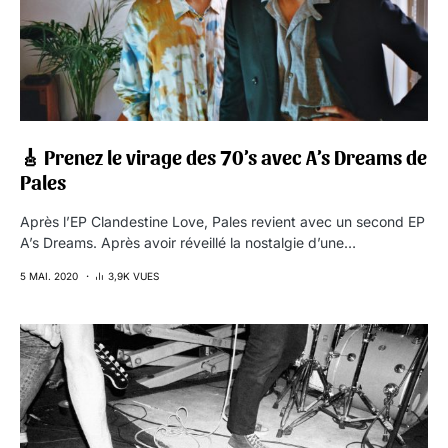
🎸 Prenez le virage des 70’s avec A’s Dreams de
Pales
Après l’EP Clandestine Love, Pales revient avec un second EP
A’s Dreams. Après avoir réveillé la nostalgie d’une…
5 MAI. 2020
3,9K VUES