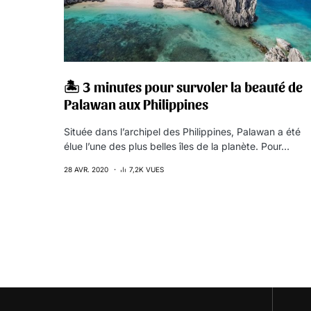
🏝 3 minutes pour survoler la beauté de
Palawan aux Philippines
Située dans l’archipel des Philippines, Palawan a été
élue l’une des plus belles îles de la planète. Pour…
28 AVR. 2020
7,2K VUES