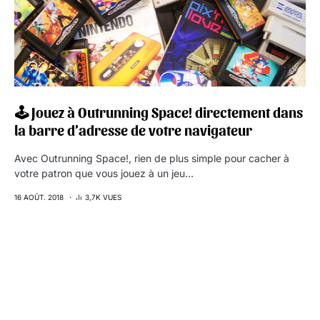
🕹️ Jouez à Outrunning Space! directement dans
la barre d’adresse de votre navigateur
Avec Outrunning Space!, rien de plus simple pour cacher à
votre patron que vous jouez à un jeu…
16 AOÛT. 2018
3,7K VUES