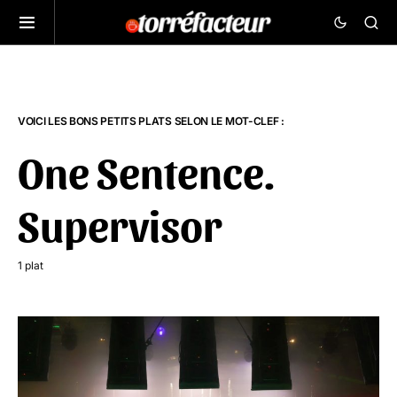
VOICI LES BONS PETITS PLATS SELON LE MOT-CLEF :
One Sentence.
Supervisor
1 plat