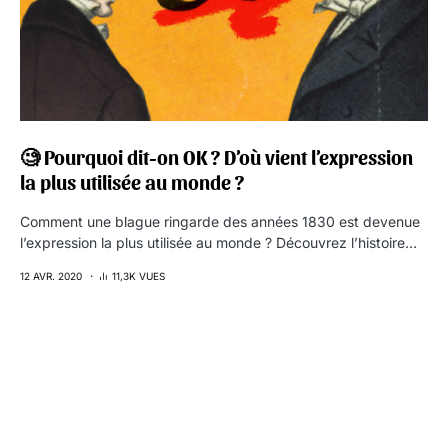
🧐 Pourquoi dit-on OK ? D’où vient l’expression
la plus utilisée au monde ?
Comment une blague ringarde des années 1830 est devenue
l’expression la plus utilisée au monde ? Découvrez l’histoire…
12 AVR. 2020
11,3K VUES