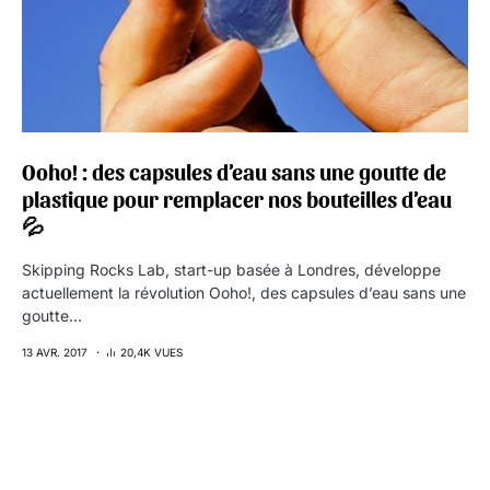
Ooho! : des capsules d’eau sans une goutte de
plastique pour remplacer nos bouteilles d’eau
💦
Skipping Rocks Lab, start-up basée à Londres, développe
actuellement la révolution Ooho!, des capsules d’eau sans une
goutte…
13 AVR. 2017
20,4K VUES