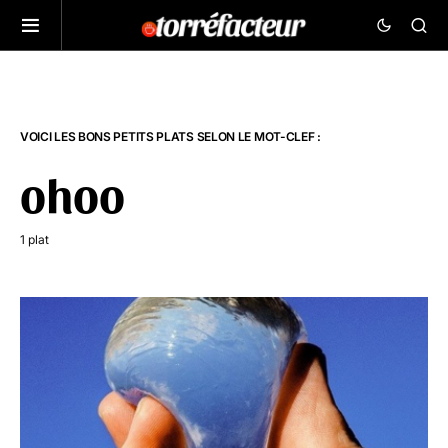
VOICI LES BONS PETITS PLATS SELON LE MOT-CLEF :
ohoo
1 plat