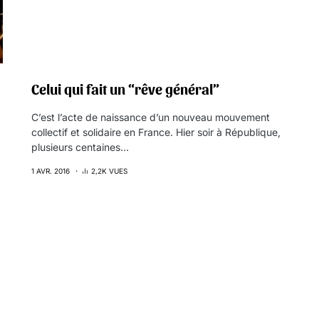
Celui qui fait un “rêve général”
C’est l’acte de naissance d’un nouveau mouvement
collectif et solidaire en France. Hier soir à République,
plusieurs centaines…
1 AVR. 2016
2,2K VUES