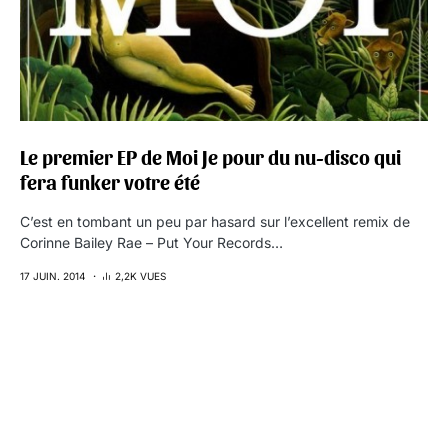
Le premier EP de Moi Je pour du nu-disco qui
fera funker votre été
C’est en tombant un peu par hasard sur l’excellent remix de
Corinne Bailey Rae – Put Your Records…
17 JUIN. 2014
2,2K VUES