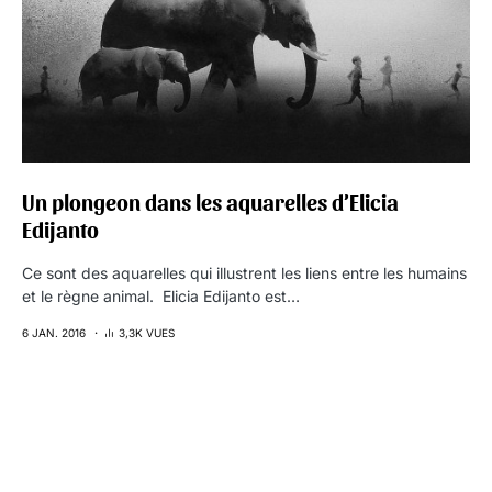
Un plongeon dans les aquarelles d’Elicia
Edijanto
Ce sont des aquarelles qui illustrent les liens entre les humains
et le règne animal. Elicia Edijanto est…
6 JAN. 2016
3,3K VUES