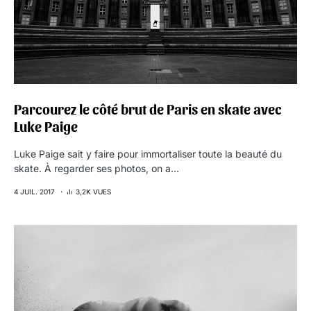
Parcourez le côté brut de Paris en skate avec
Luke Paige
Luke Paige sait y faire pour immortaliser toute la beauté du
skate. À regarder ses photos, on a…
4 JUIL. 2017
3,2K VUES