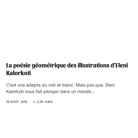
La poésie géométrique des illustrations d’Eleni
Kalorkoti
C’est une adepte du noir et blanc. Mais pas que. Eleni
Kalorkoti nous fait plonger dans un monde…
19 AOÛT. 2015
2,5K VUES