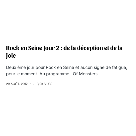
Rock en Seine Jour 2 : de la déception et de la
joie
Deuxième jour pour Rock en Seine et aucun signe de fatigue,
pour le moment. Au programme : Of Monsters…
29 AOÛT. 2012
3,2K VUES