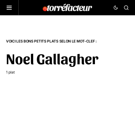
VOICI LES BONS PETITS PLATS SELON LE MOT-CLEF :
Noel Gallagher
1 plat