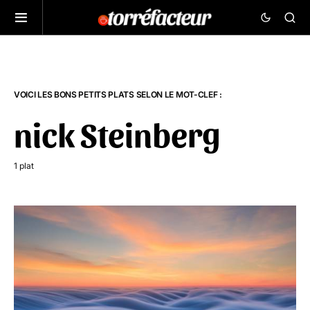
VOICI LES BONS PETITS PLATS SELON LE MOT-CLEF :
nick Steinberg
1 plat