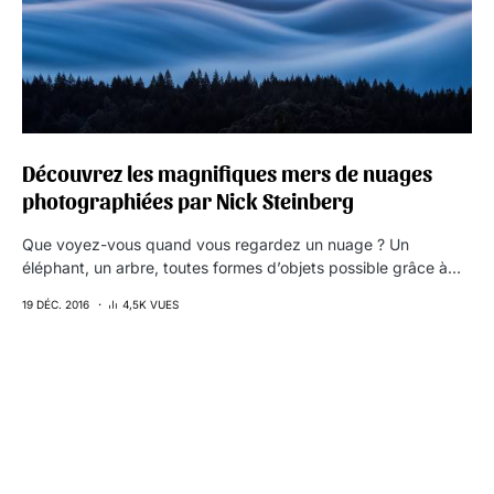
Découvrez les magnifiques mers de nuages
photographiées par Nick Steinberg
Que voyez-vous quand vous regardez un nuage ? Un
éléphant, un arbre, toutes formes d’objets possible grâce à…
19 DÉC. 2016
4,5K VUES