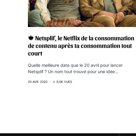
🍁 Netsplif, le Netflix de la consommation
de contenu après ta consommation tout
court
Quelle meilleure date que le 20 avril pour lancer
Netsplif ? Un nom tout trouvé pour une idée…
20 AVR. 2020
9,0K VUES