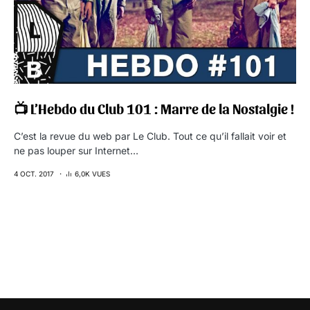
📺 L’Hebdo du Club 101 : Marre de la Nostalgie !
C’est la revue du web par Le Club. Tout ce qu’il fallait voir et
ne pas louper sur Internet…
4 OCT. 2017
6,0K VUES